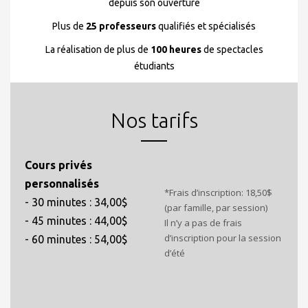
depuis son ouverture
Plus de
25 professeurs
qualifiés et spécialisés
La réalisation de plus de
100 heures
de spectacles
étudiants
Nos tarifs
Cours privés
personnalisés
*Frais d’inscription: 18,50$
- 30 minutes : 34,00$
(par famille, par session)
- 45 minutes : 44,00$
Il n’y a pas de frais
d’inscription pour la session
- 60 minutes : 54,00$
d’été