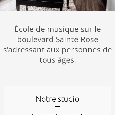
École de musique sur le
boulevard Sainte-Rose
s’adressant aux personnes de
tous âges.
Notre studio