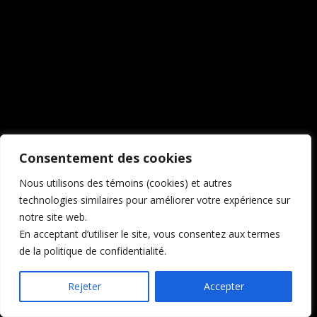
Consentement des cookies
Nous utilisons des témoins (cookies) et autres
technologies similaires pour améliorer votre expérience sur
notre site web.
En acceptant d’utiliser le site, vous consentez aux termes
de la politique de confidentialité.
Rejeter
Accepter