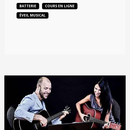
BATTERIE
COURS EN LIGNE
ÉVEIL MUSICAL