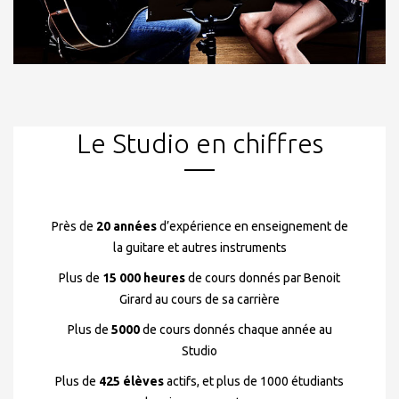
Le Studio en chiffres
Près de
20 années
d’expérience en enseignement de
la guitare et autres instruments
Plus de
15 000 heures
de cours donnés par Benoit
Girard au cours de sa carrière
Plus de
5000
de cours donnés chaque année au
Studio
Plus de
425 élèves
actifs, et plus de 1000 étudiants