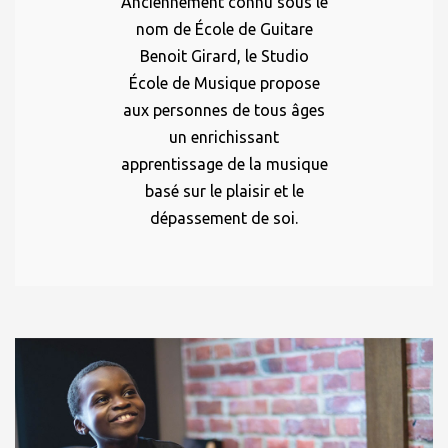
Anciennement connu sous le
nom de École de Guitare
Benoit Girard, le Studio
École de Musique propose
aux personnes de tous âges
un enrichissant
apprentissage de la musique
basé sur le plaisir et le
dépassement de soi.